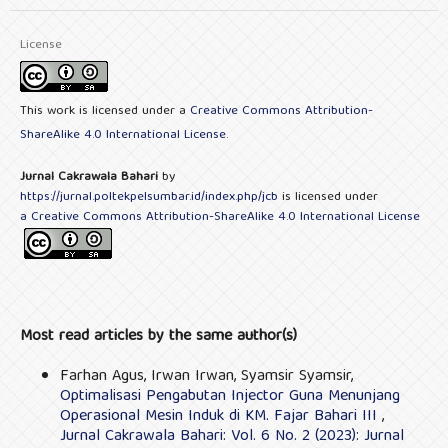
License
This work is licensed under a
Creative Commons Attribution-
ShareAlike 4.0 International License
.
Jurnal Cakrawala Bahari
by
https://jurnal.poltekpelsumbar.id/index.php/jcb
is licensed under
a Creative Commons Attribution-ShareAlike 4.0 International License
Most read articles by the same author(s)
Farhan Agus, Irwan Irwan, Syamsir Syamsir,
Optimalisasi Pengabutan Injector Guna Menunjang
Operasional Mesin Induk di KM. Fajar Bahari III
,
Jurnal Cakrawala Bahari: Vol. 6 No. 2 (2023): Jurnal