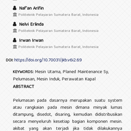
Naf'an Arifin
Politeknik Pelayaran Sumatera Barat, Indonesia
Nelvi Erlinda
Politeknik Pelayaran Sumatera Barat, Indonesia
Irwan Irwan
Politeknik Pelayaran Sumatera Barat, Indonesia
https://doi.org/10.70031/jkb.v6i2.69
DOI:
Mesin Utama, Planed Maintenance Sy,
KEYWORDS:
Pelumasan, Mesin Induk, Perawatan Kapal
ABSTRACT
Pelumasan pada dasarnya merupakan suatu system
atau rangkaian pada mesin dimana minyak lumas
ditampung, disedot, disaring, kemudian didistribusikan
secara menyeluruh kesetiap bagian komponen mesin.
akibat yang akan terjadi jika tidak dilakukannya